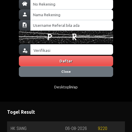
Daftar
Close
Desktop
Wap
Togel Result
HK SIANG
06-08-2026
9220