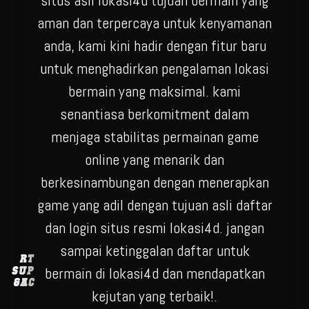
aman dan terpercaya untuk kenyamanan
anda, kami kini hadir dengan fitur baru
untuk menghadirkan pengalaman lokasi
bermain yang maksimal. kami
senantiasa berkomitment dalam
menjaga stabilitas permainan game
online yang menarik dan
berkesinambungan dengan menerapkan
game yang adil dengan tujuan asli daftar
dan login situs resmi lokasi4d. jangan
sampai ketinggalan daftar untuk
bermain di lokasi4d dan mendapatkan
kejutan yang terbaik!.