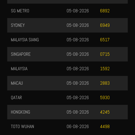
SG METRO
05-08-2026
6892
SYDNEY
05-08-2026
6949
MALAYSIA SIANG
05-08-2026
6517
SINGAPORE
05-08-2026
0715
MALAYSIA
05-08-2026
1592
MACAU
05-08-2026
2883
QATAR
05-08-2026
5930
HONGKONG
05-08-2026
4245
TOTO WUHAN
06-08-2026
4498