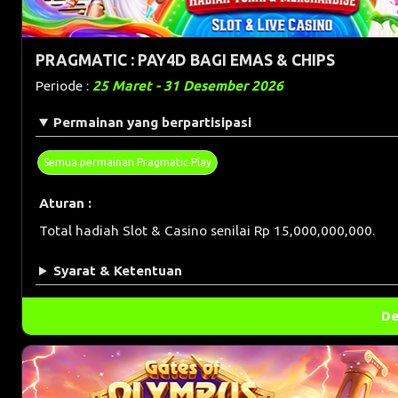
PRAGMATIC : PAY4D BAGI EMAS & CHIPS
Periode :
25 Maret - 31 Desember 2026
Permainan yang berpartisipasi
Semua permainan Pragmatic Play
Aturan :
Total hadiah Slot & Casino senilai Rp 15,000,000,000.
Syarat & Ketentuan
De