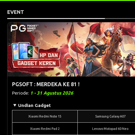
EVENT
PGSOFT : MERDEKA KE 81 !
Periode:
1 - 31 Agustus 2026
Undian Gadget
Xiaomi Redmi Note 15
Samsung Galaxy A07
Xiaomi Redmi Pad 2
Lenovo Motopad 60 Neo