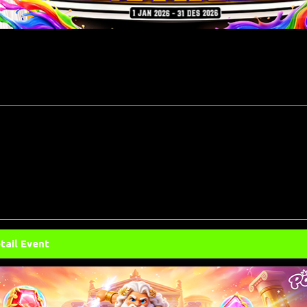
tail Event