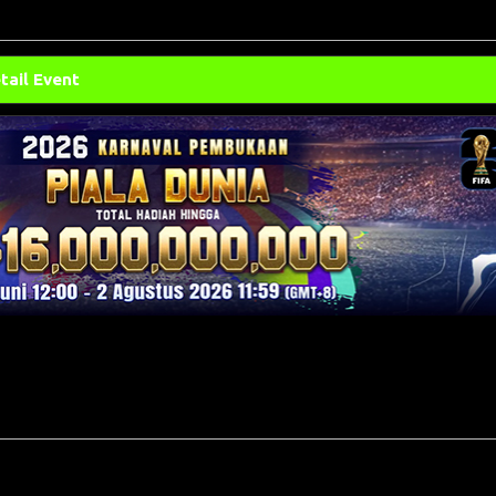
tail Event