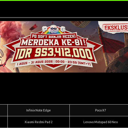
Infinix Note Edge
Poco X7
Xiaomi Redmi Pad 2
Lenovo Motopad 60 Neo