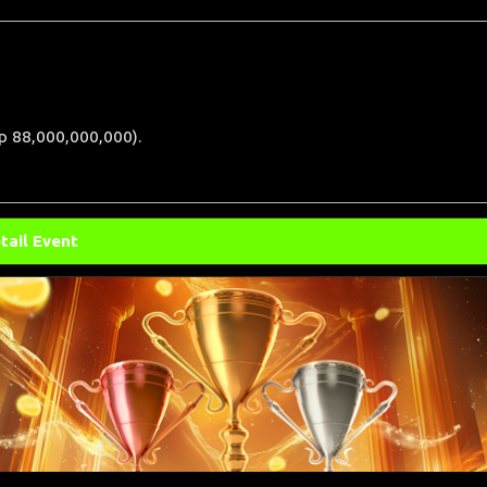
Rp 88,000,000,000).
tail Event