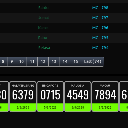
Sabtu
MC - 798
Jumat
MC - 797
Kamis
MC - 796
Rabu
MC - 795
Selasa
MC - 794
8
9
10
11
12
13
14
15
Last ( 74 )
Y
MALAYSIA SIANG
SINGAPORE
MALAYSIA
MACAU
30
6379
0715
4549
7894
6
26
6/8/2026
5/8/2026
6/8/2026
6/8/2026
6