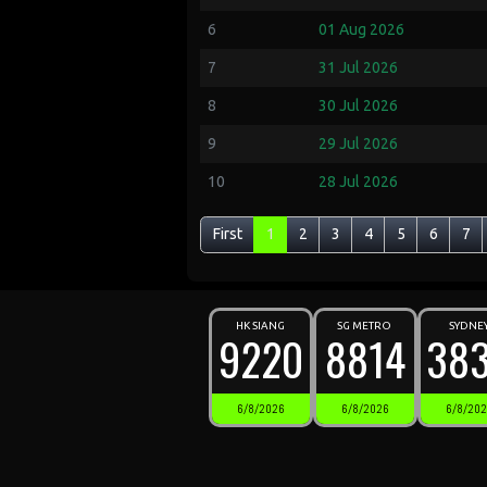
6
01 Aug 2026
7
31 Jul 2026
8
30 Jul 2026
9
29 Jul 2026
10
28 Jul 2026
First
1
2
3
4
5
6
7
HK SIANG
SG METRO
SYDNE
9220
8814
38
6/8/2026
6/8/2026
6/8/20