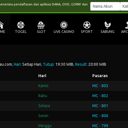
erima pendaftaran dari aplikasi DANA, OVO, GOPAY dan LINKAJA. Salam Hoky Bossku.
ME
TOGEL
SLOT
LIVE CASINO
SPORT
SABUNG
ARC
au.com
, Hari:
Setiap Hari
, Tutup:
19:30 WIB
, Result:
20:00 WIB
Hari
Pasaran
Kamis
MC - 803
Rabu
MC - 802
Selasa
MC - 801
Senin
MC - 800
Minggu
MC - 799