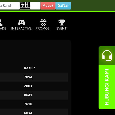
Selamat datang di Lokasi4d Situs togel, Slot Online Tembak Ikan, band
Masuk
Daftar
ADE
INTERACTIVE
PROMOSI
EVENT
Result
7894
2883
8641
7610
6834