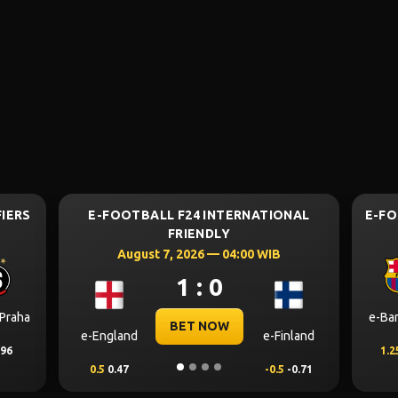
IERS
E-FOOTBALL F24 INTERNATIONAL
E-FO
FRIENDLY
August 7, 2026 — 04:00 WIB
1 : 0
 Praha
e-Ba
BET NOW
e-England
e-Finland
.96
1.2
0.5
0.47
-0.5
-0.71