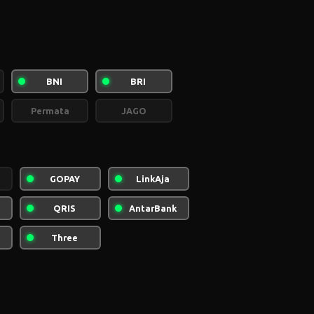
BNI
BRI
Permata
JAGO
GOPAY
LinkAja
QRIS
AntarBank
Three